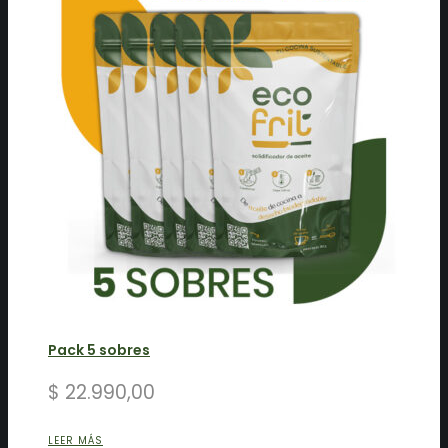
Pack 5 sobres
$
22.990,00
LEER MÁS