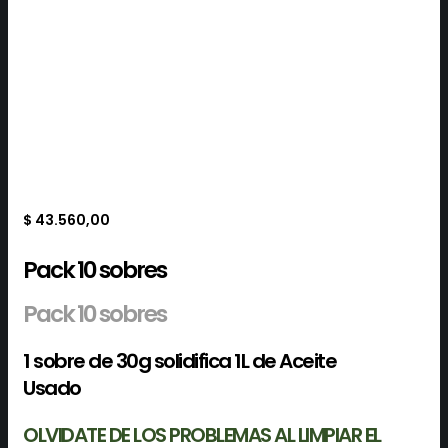
$
43.560,00
Pack 10 sobres
Pack 10 sobres
1 sobre de 30g solidifica 1L de Aceite
Usado
OLVIDATE DE LOS PROBLEMAS AL LIMPIAR EL