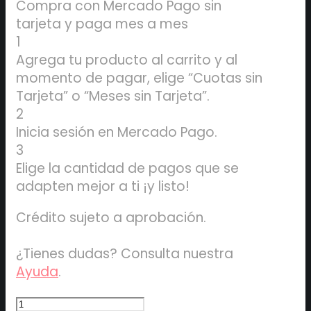
Compra con Mercado Pago sin
tarjeta y paga mes a mes
1
Agrega tu producto al carrito y al
momento de pagar, elige “Cuotas sin
Tarjeta” o “Meses sin Tarjeta”.
2
Inicia sesión en Mercado Pago.
3
Elige la cantidad de pagos que se
adapten mejor a ti ¡y listo!
Crédito sujeto a aprobación.
¿Tienes dudas? Consulta nuestra
Ayuda
.
Pack