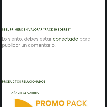
SÉ EL PRIMERO EN VALORAR “PACK 10 SOBRES”
Lo siento, debes estar
conectado
para
publicar un comentario.
PRODUCTOS RELACIONADOS
AÑADIR AL CARRITO